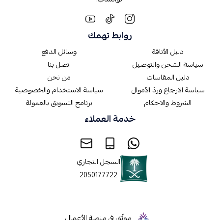
روابط تهمك
دليل الأناقة
وسائل الدفع
سياسة الشحن والتوصيل
اتصل بنا
دليل المقاسات
من نحن
سياسة الارجاع وردّ الأموال
سياسة الاستخدام والخصوصية
الشروط والاحكام
برنامج التسويق بالعمولة
خدمة العملاء
السجل التجاري
2050177722
موثّق في منصة الأعمال