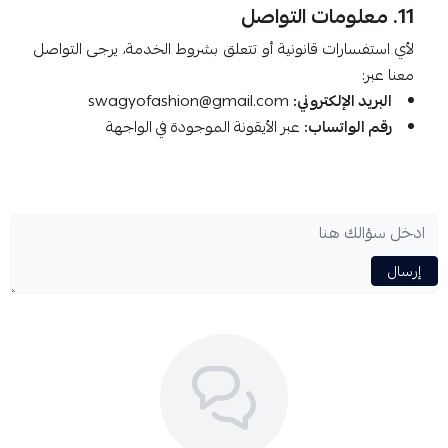
11. معلومات التواصل
لأي استفسارات قانونية أو تتعلق بشروط الخدمة، يرجى التواصل
معنا عبر:
البريد الإلكتروني:
swagyofashion@gmail.com
رقم الواتساب:
عبر الأيقونة الموجودة في الواجهة
إرسال