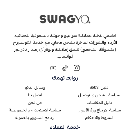
انضمي لنخبة عملائنا! سواغيو وجهتك بالسعودية للحقائب،
الأزياء والشوزات الفاخرة بشحن مجاني. مع خدمة الكونسيرج
(متسوقك الشخصي) ننسق إطلالتك ونوفر أي إصدار نادر عبر
الواتساب.
روابط تهمك
دليل الأناقة
وسائل الدفع
سياسة الشحن والتوصيل
اتصل بنا
دليل المقاسات
من نحن
سياسة الارجاع وردّ الأموال
سياسة الاستخدام والخصوصية
الشروط والاحكام
برنامج التسويق بالعمولة
خدمة العملاء