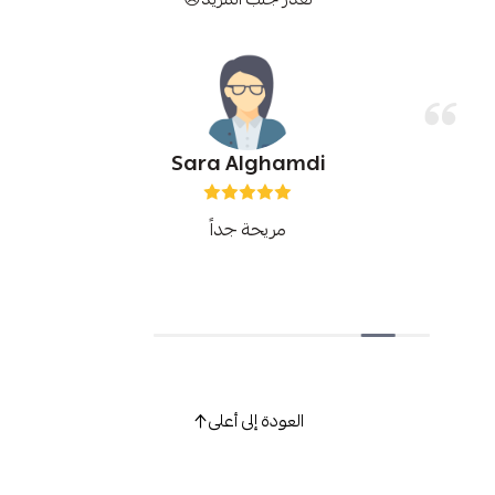
Sara Alghamdi
مريحة جداً
العودة إلى أعلى