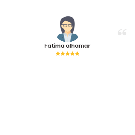
Fatima alhamar