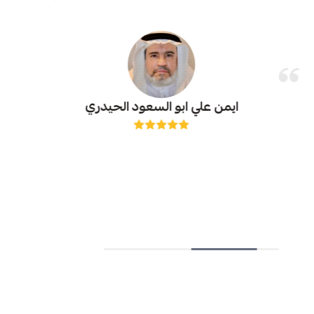
ايمن علي ابو السعود الحيدري