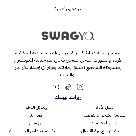
العودة إلى أعلى
انضمي لنخبة عملائنا! سواغيو وجهتك بالسعودية للحقائب،
الأزياء والشوزات الفاخرة بشحن مجاني. مع خدمة الكونسيرج
(متسوقك الشخصي) ننسق إطلالتك ونوفر أي إصدار نادر عبر
الواتساب.
روابط تهمك
دليل الأناقة
وسائل الدفع
سياسة الشحن والتوصيل
اتصل بنا
دليل المقاسات
من نحن
سياسة الارجاع وردّ الأموال
سياسة الاستخدام والخصوصية