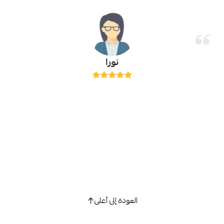
نورا
العودة إلى أعلى