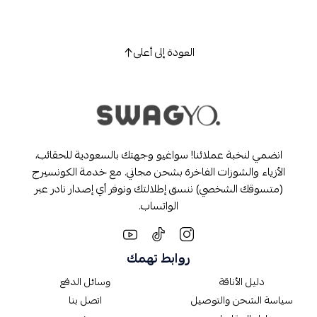
العودة إلى أعلى
انضمي لنخبة عملائنا! سواغيو وجهتك بالسعودية للحقائب،
الأزياء والشوزات الفاخرة بشحن مجاني. مع خدمة الكونسيرج
(متسوقك الشخصي) ننسق إطلالتك ونوفر أي إصدار نادر عبر
الواتساب.
روابط تهمك
دليل الأناقة
وسائل الدفع
سياسة الشحن والتوصيل
اتصل بنا