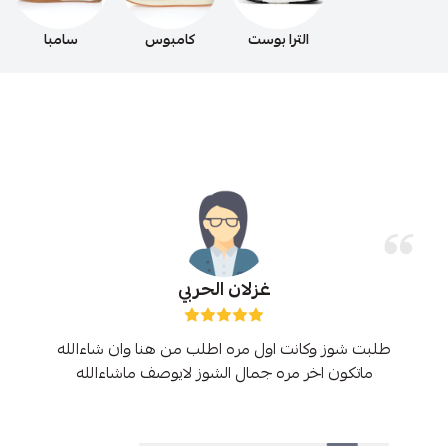
الترا بوست
كامبوس
سامبا
غزلان الحربي
طلبت شوز وكانت اول مره اطلب من هنا وان شاءالله
ماتكون اخر مره جمال الشوز لايوصف ماشاءالله