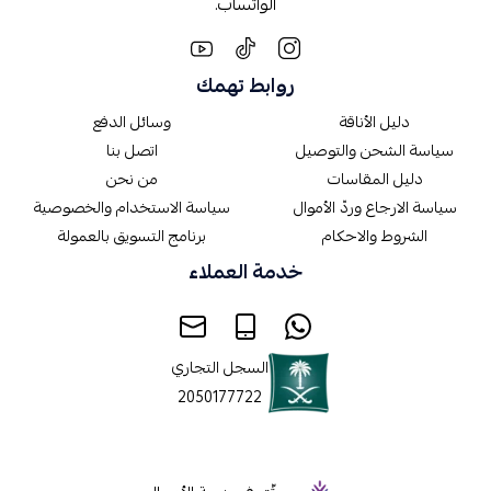
الواتساب.
روابط تهمك
دليل الأناقة
وسائل الدفع
سياسة الشحن والتوصيل
اتصل بنا
دليل المقاسات
من نحن
سياسة الارجاع وردّ الأموال
سياسة الاستخدام والخصوصية
الشروط والاحكام
برنامج التسويق بالعمولة
خدمة العملاء
السجل التجاري
2050177722