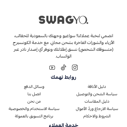
انضمي لنخبة عملائنا! سواغيو وجهتك بالسعودية للحقائب،
الأزياء والشوزات الفاخرة بشحن مجاني. مع خدمة الكونسيرج
(متسوقك الشخصي) ننسق إطلالتك ونوفر أي إصدار نادر عبر
الواتساب.
روابط تهمك
دليل الأناقة
وسائل الدفع
سياسة الشحن والتوصيل
اتصل بنا
دليل المقاسات
من نحن
سياسة الارجاع وردّ الأموال
سياسة الاستخدام والخصوصية
الشروط والاحكام
برنامج التسويق بالعمولة
خدمة العملاء