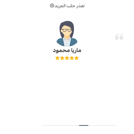
تعذر جلب المزيد😢
ماريا محمود