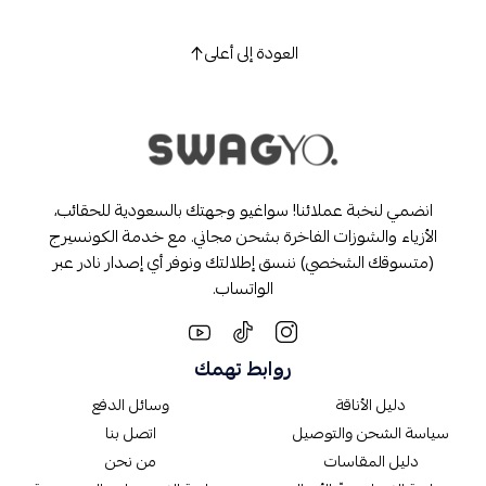
العودة إلى أعلى
انضمي لنخبة عملائنا! سواغيو وجهتك بالسعودية للحقائب،
الأزياء والشوزات الفاخرة بشحن مجاني. مع خدمة الكونسيرج
(متسوقك الشخصي) ننسق إطلالتك ونوفر أي إصدار نادر عبر
الواتساب.
روابط تهمك
دليل الأناقة
وسائل الدفع
سياسة الشحن والتوصيل
اتصل بنا
دليل المقاسات
من نحن