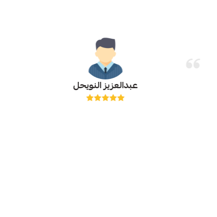
عبدالعزيز النويحل