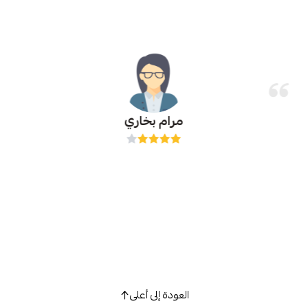
مرام بخاري
العودة إلى أعلى