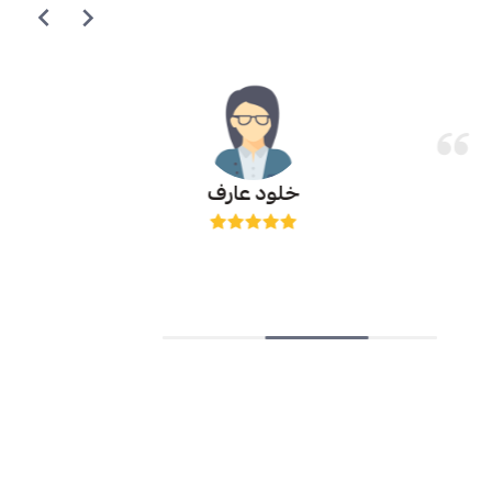
خلود عارف