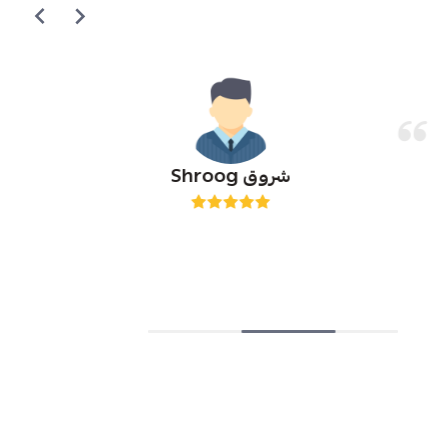
شروق Shroog