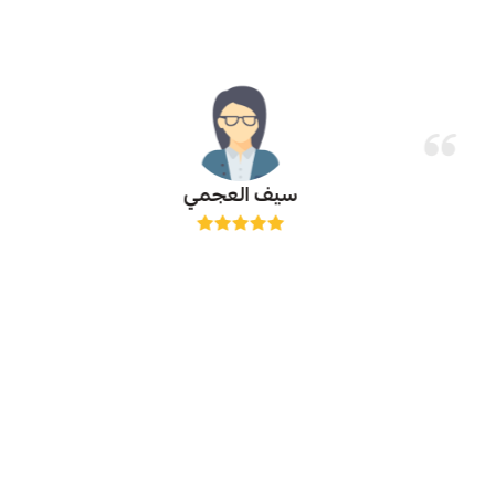
سيف العجمي