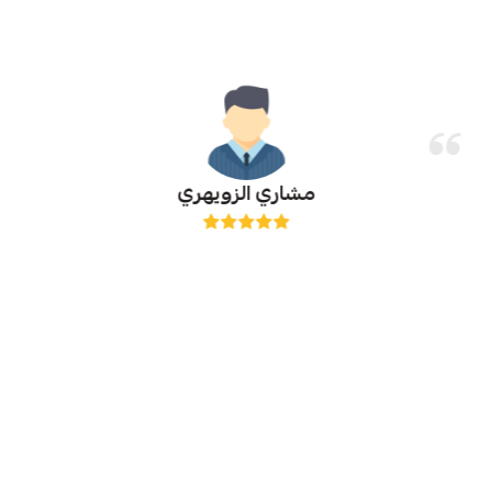
مشاري الزويهري