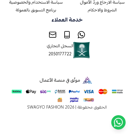
سياسة الارجاع وردّ الأموال
سياسة الاستخدام والخصوصية
الشروط والاحكام
برنامج التسويق بالعمولة
خدمة العملاء
السجل التجاري
2050177722
موثّق في منصة الأعمال
الحقوق محفوظة | 2026
SWAGYO FASHION