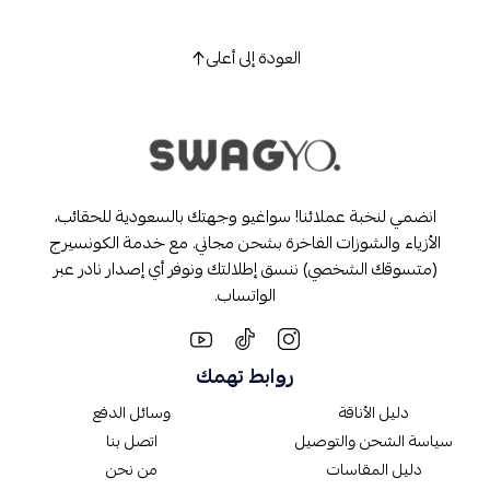
العودة إلى أعلى
انضمي لنخبة عملائنا! سواغيو وجهتك بالسعودية للحقائب،
الأزياء والشوزات الفاخرة بشحن مجاني. مع خدمة الكونسيرج
(متسوقك الشخصي) ننسق إطلالتك ونوفر أي إصدار نادر عبر
الواتساب.
روابط تهمك
دليل الأناقة
وسائل الدفع
سياسة الشحن والتوصيل
اتصل بنا
دليل المقاسات
من نحن