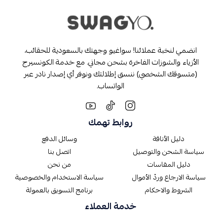
انضمي لنخبة عملائنا! سواغيو وجهتك بالسعودية للحقائب،
الأزياء والشوزات الفاخرة بشحن مجاني. مع خدمة الكونسيرج
(متسوقك الشخصي) ننسق إطلالتك ونوفر أي إصدار نادر عبر
الواتساب.
روابط تهمك
دليل الأناقة
وسائل الدفع
سياسة الشحن والتوصيل
اتصل بنا
دليل المقاسات
من نحن
سياسة الارجاع وردّ الأموال
سياسة الاستخدام والخصوصية
الشروط والاحكام
برنامج التسويق بالعمولة
خدمة العملاء