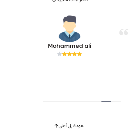
Mohammed ali
العودة إلى أعلى