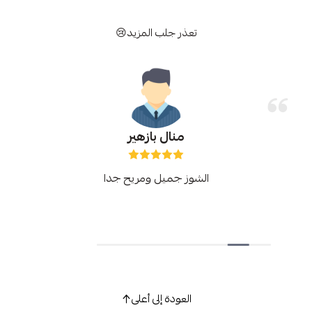
تعذر جلب المزيد😢
منال بازهير
الشوز جميل ومريح جدا
العودة إلى أعلى