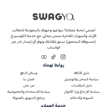
انضمي لنخبة عملائنا! سواغيو وجهتك بالسعودية للحقائب،
الأزياء والشوزات الفاخرة بشحن مجاني. مع خدمة الكونسيرج
(متسوقك الشخصي) ننسق إطلالتك ونوفر أي إصدار نادر عبر
الواتساب.
روابط تهمك
دليل الأناقة
وسائل الدفع
سياسة الشحن والتوصيل
اتصل بنا
دليل المقاسات
من نحن
سياسة الارجاع وردّ الأموال
سياسة الاستخدام والخصوصية
الشروط والاحكام
برنامج التسويق بالعمولة
خدمة العملاء