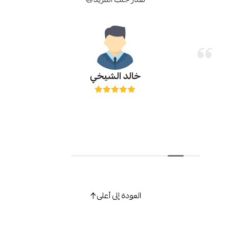
خالد الشيخي
العودة إلى أعلى